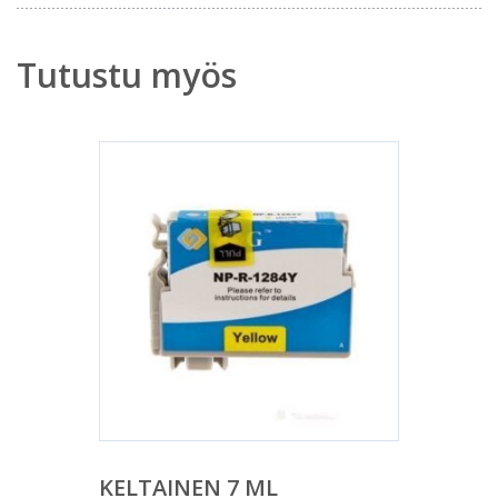
Tutustu myös
KELTAINEN 7 ML