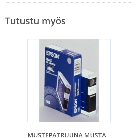
Tutustu myös
MUSTEPATRUUNA MUSTA