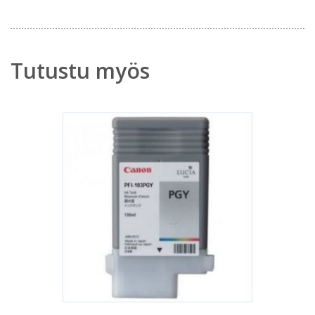
Tutustu myös