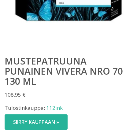
MUSTEPATRUUNA
PUNAINEN VIVERA NRO 70
130 ML
108,95
€
Tulostinkauppa:
112ink
SIIRRY KAUPPAAN »