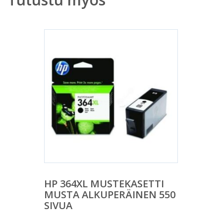
HP 364XL MUSTEKASETTI
MUSTA ALKUPERÄINEN 550
SIVUA