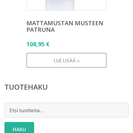
MATTAMUSTAN MUSTEEN
PATRUNA
108,95
€
LUE LISÄÄ »
TUOTEHAKU
Etsi:
HAKU