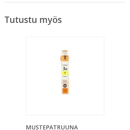
Tutustu myös
MUSTEPATRUUNA