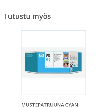
Tutustu myös
MUSTEPATRUUNA CYAN