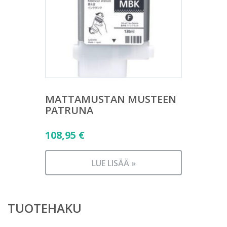
MATTAMUSTAN MUSTEEN
PATRUNA
108,95
€
LUE LISÄÄ »
TUOTEHAKU