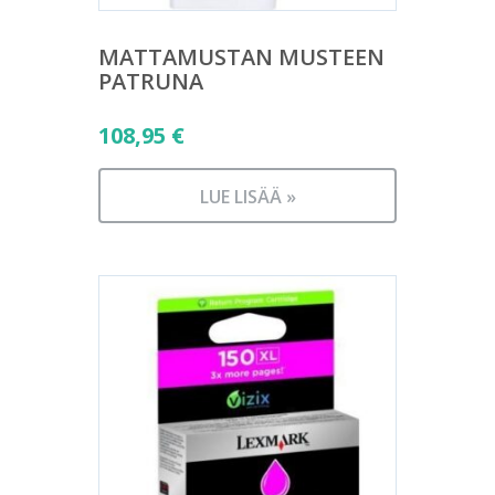
MATTAMUSTAN MUSTEEN
PATRUNA
108,95
€
LUE LISÄÄ »