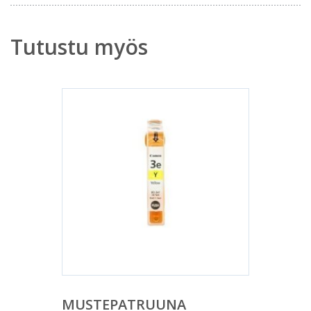
Tutustu myös
MUSTEPATRUUNA