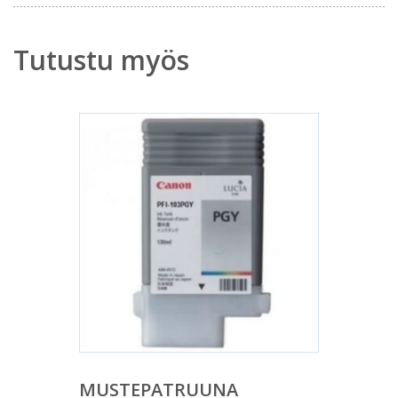
Tutustu myös
MUSTEPATRUUNA