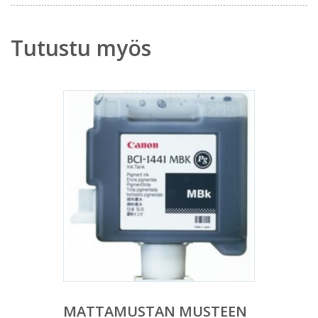
Tutustu myös
MATTAMUSTAN MUSTEEN