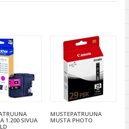
ATRUUNA
MUSTEPATRUUNA
 1.200 SIVUA
MUSTA PHOTO
ELD