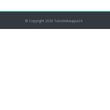
© Copyright 2026
Tulostinkauppa24