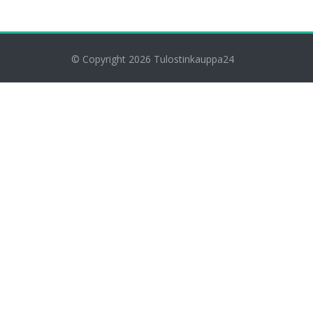
© Copyright 2026
Tulostinkauppa24