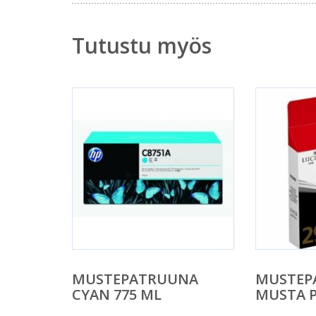
Tutustu myös
MUSTEPATRUUNA
MUSTEP
CYAN 775 ML
MUSTA 