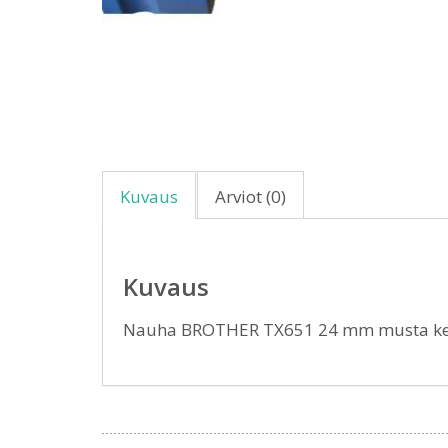
Kuvaus
Arviot (0)
Kuvaus
Nauha BROTHER TX651 24 mm musta ke