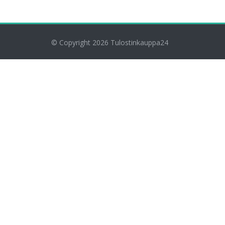
© Copyright 2026
Tulostinkauppa24