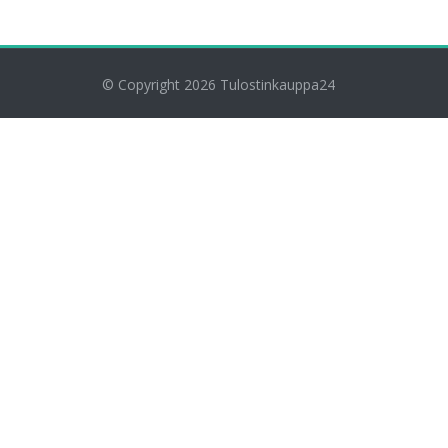
© Copyright 2026
Tulostinkauppa24