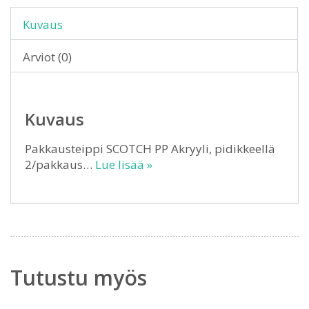
Kuvaus
Arviot (0)
Kuvaus
Pakkausteippi SCOTCH PP Akryyli, pidikkeellä
2/pakkaus…
Lue lisää »
Tutustu myös