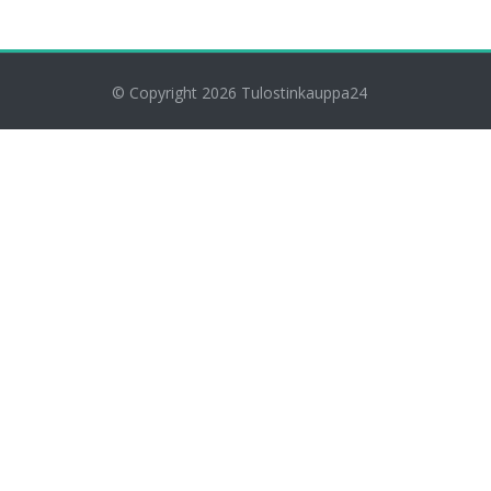
© Copyright 2026
Tulostinkauppa24