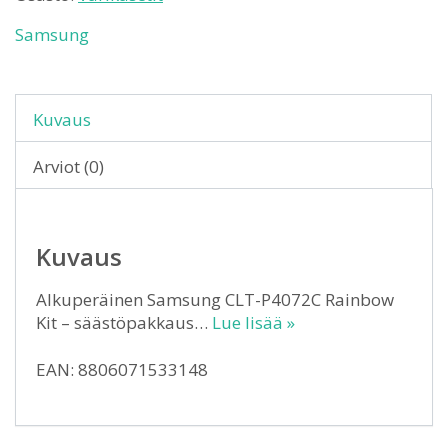
Samsung
Kuvaus
Arviot (0)
Kuvaus
Alkuperäinen Samsung CLT-P4072C Rainbow
Kit – säästöpakkaus…
Lue lisää »
EAN: 8806071533148