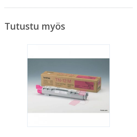
Tutustu myös