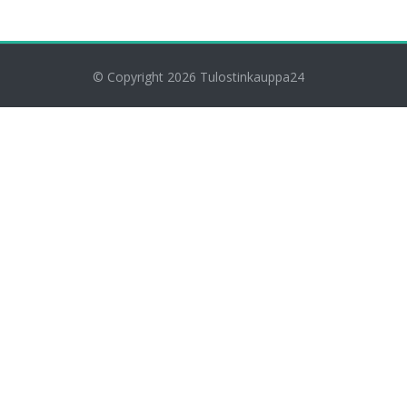
© Copyright 2026
Tulostinkauppa24