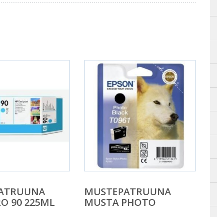
ATRUUNA
MUSTEPATRUUNA
O 90 225ML
MUSTA PHOTO