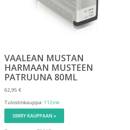
VAALEAN MUSTAN
HARMAAN MUSTEEN
PATRUUNA 80ML
62,95
€
Tulostinkauppa:
112ink
SIIRRY KAUPPAAN »