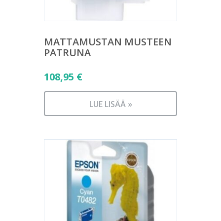
MATTAMUSTAN MUSTEEN
PATRUNA
108,95
€
LUE LISÄÄ »