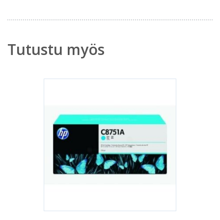
Tutustu myös