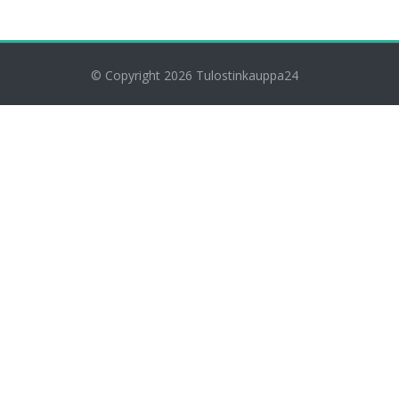
© Copyright 2026
Tulostinkauppa24