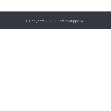
© Copyright 2026
Tulostinkauppa24